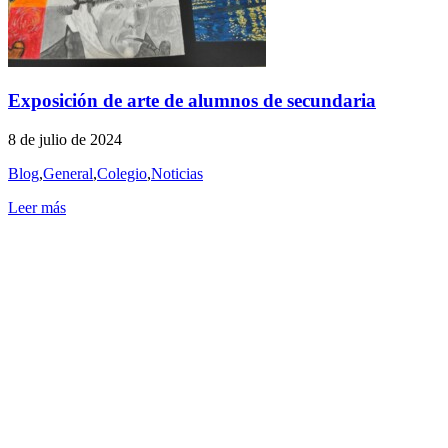
Exposición de arte de alumnos de secundaria
8 de julio de 2024
Blog
,
General
,
Colegio
,
Noticias
Leer más