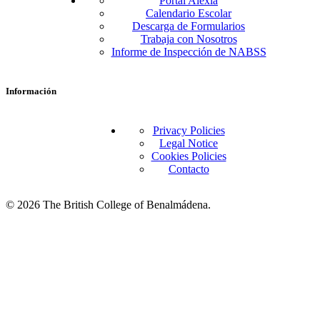
Portal Alexia
Calendario Escolar
Descarga de Formularios
Trabaja con Nosotros
Informe de Inspección de NABSS
Información
Privacy Policies
Legal Notice
Cookies Policies
Contacto
© 2026 The British College of Benalmádena.