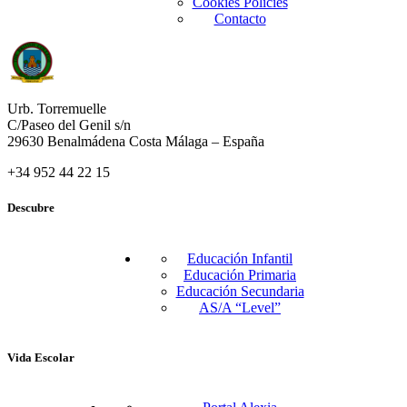
Cookies Policies
Contacto
Urb. Torremuelle
C/Paseo del Genil s/n
29630 Benalmádena Costa Málaga – España
+34 952 44 22 15
Descubre
Educación Infantil
Educación Primaria
Educación Secundaria
AS/A “Level”
Vida Escolar