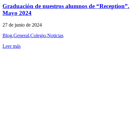
Graduación de nuestros alumnos de “Reception”.
Mayo 2024
27 de junio de 2024
Blog
,
General
,
Colegio
,
Noticias
Leer más