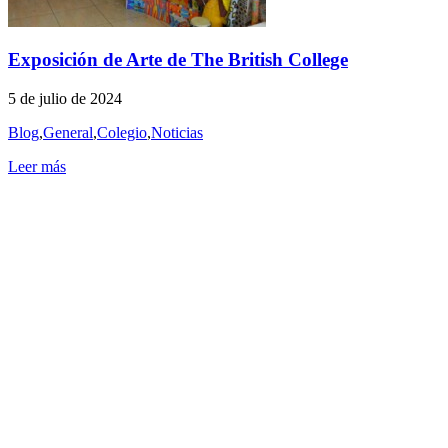
Exposición de Arte de The British College
5 de julio de 2024
Blog
,
General
,
Colegio
,
Noticias
Leer más