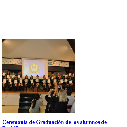
Ceremonia de Graduación de los alumnos de