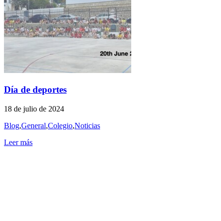
Día de deportes
18 de julio de 2024
Blog
,
General
,
Colegio
,
Noticias
Leer más