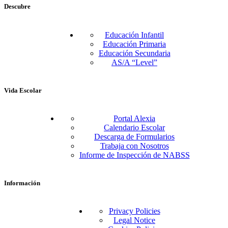
Descubre
Educación Infantil
Educación Primaria
Educación Secundaria
AS/A “Level”
Vida Escolar
Portal Alexia
Calendario Escolar
Descarga de Formularios
Trabaja con Nosotros
Informe de Inspección de NABSS
Información
Privacy Policies
Legal Notice