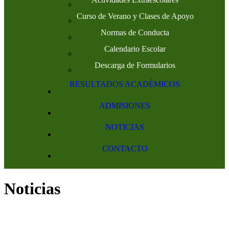
Curso de Verano y Clases de Apoyo
Normas de Conducta
Calendario Escolar
Descarga de Formularios
RESULTADOS ACADÉMICOS
ADMISIONES
NOTICIAS
CONTACTO
Noticias