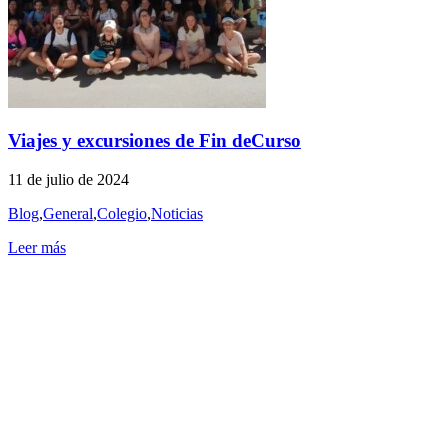
Viajes y excursiones de Fin deCurso
11 de julio de 2024
Blog
,
General
,
Colegio
,
Noticias
Leer más