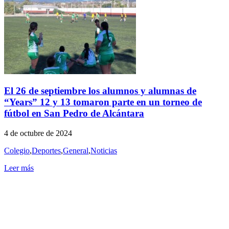
El 26 de septiembre los alumnos y alumnas de
“Years” 12 y 13 tomaron parte en un torneo de
fútbol en San Pedro de Alcántara
4 de octubre de 2024
Colegio
,
Deportes
,
General
,
Noticias
Leer más