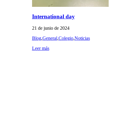
International day
21 de junio de 2024
Blog
,
General
,
Colegio
,
Noticias
Leer más