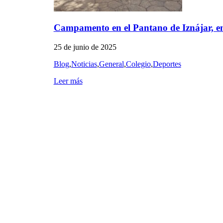
Campamento en el Pantano de Iznájar, 
25 de junio de 2025
Blog
,
Noticias
,
General
,
Colegio
,
Deportes
Leer más