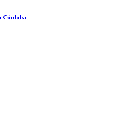
en Córdoba