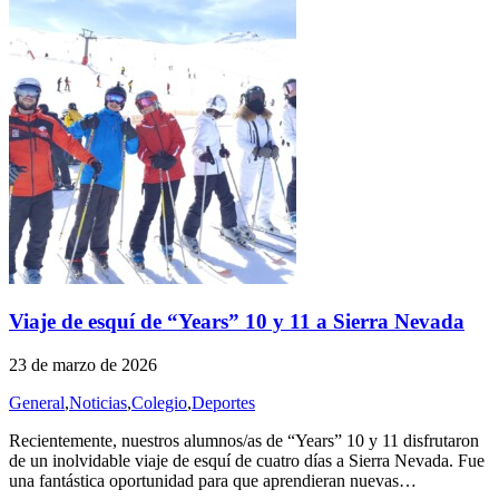
Viaje de esquí de “Years” 10 y 11 a Sierra Nevada
23 de marzo de 2026
General
,
Noticias
,
Colegio
,
Deportes
Recientemente, nuestros alumnos/as de “Years” 10 y 11 disfrutaron
de un inolvidable viaje de esquí de cuatro días a Sierra Nevada. Fue
una fantástica oportunidad para que aprendieran nuevas…