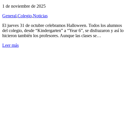
1 de noviembre de 2025
General
,
Colegio
,
Noticias
El jueves 31 de octubre celebramos Halloween. Todos los alumnos
del colegio, desde “Kindergarten” a “Year 6”, se disfrazaron y así lo
hicieron también los profesores. Aunque las clases se…
Leer más