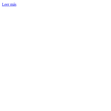
Leer más