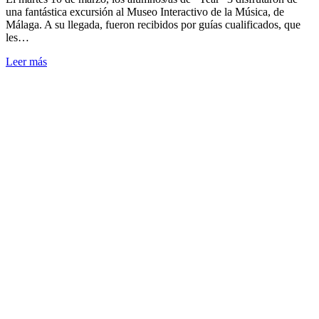
una fantástica excursión al Museo Interactivo de la Música, de
Málaga. A su llegada, fueron recibidos por guías cualificados, que
les…
Leer más