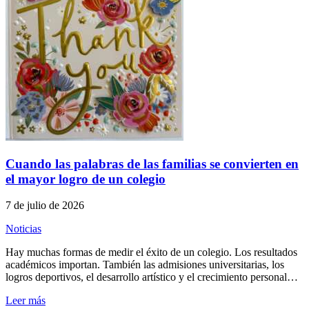
Cuando las palabras de las familias se convierten en
el mayor logro de un colegio
7 de julio de 2026
Noticias
Hay muchas formas de medir el éxito de un colegio. Los resultados
académicos importan. También las admisiones universitarias, los
logros deportivos, el desarrollo artístico y el crecimiento personal…
Leer más