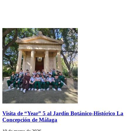
Visita de “Year” 5 al Jardín Botánico-Histórico La
Concepción de Málaga