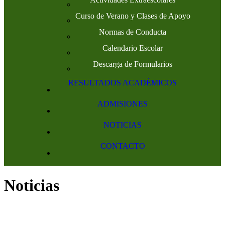
Curso de Verano y Clases de Apoyo
Normas de Conducta
Calendario Escolar
Descarga de Formularios
RESULTADOS ACADÉMICOS
ADMISIONES
NOTICIAS
CONTACTO
Noticias