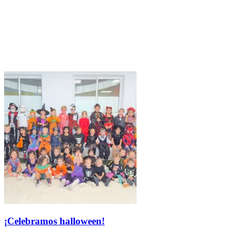
¡Celebramos halloween!