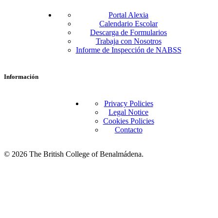
Portal Alexia
Calendario Escolar
Descarga de Formularios
Trabaja con Nosotros
Informe de Inspección de NABSS
Información
Privacy Policies
Legal Notice
Cookies Policies
Contacto
© 2026 The British College of Benalmádena.