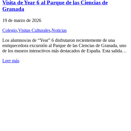
Visita de Year 6 al Parque de las Ciencias de
Granada
19 de marzo de 2026
Colegio
,
Visitas Culturales
,
Noticias
Los alumnos/as de “Year” 6 disfrutaron recientemente de una
enriquecedora excursión al Parque de las Ciencias de Granada, uno
de los museos interactivos más destacados de España. Esta salida…
Leer más