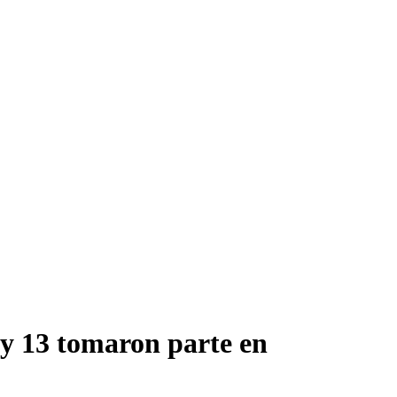
 y 13 tomaron parte en