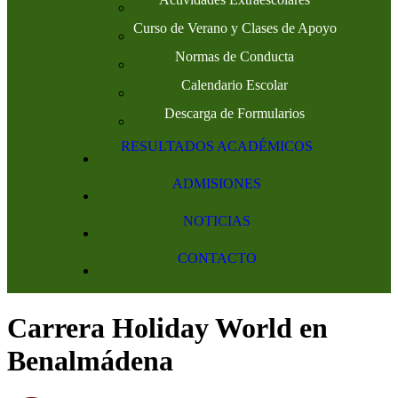
Curso de Verano y Clases de Apoyo
Normas de Conducta
Calendario Escolar
Descarga de Formularios
RESULTADOS ACADÉMICOS
ADMISIONES
NOTICIAS
CONTACTO
Carrera Holiday World en
Benalmádena