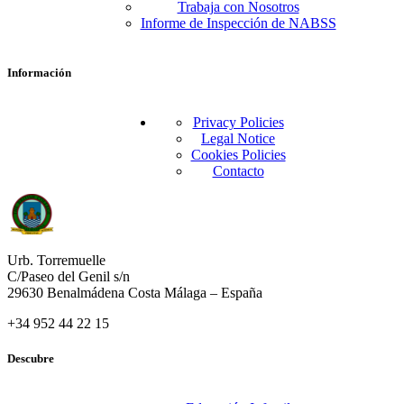
Trabaja con Nosotros
Informe de Inspección de NABSS
Información
Privacy Policies
Legal Notice
Cookies Policies
Contacto
Urb. Torremuelle
C/Paseo del Genil s/n
29630 Benalmádena Costa Málaga – España
+34 952 44 22 15
Descubre