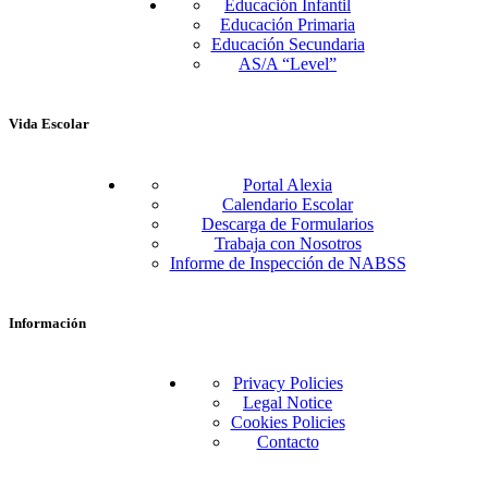
Educación Infantil
Educación Primaria
Educación Secundaria
AS/A “Level”
Vida Escolar
Portal Alexia
Calendario Escolar
Descarga de Formularios
Trabaja con Nosotros
Informe de Inspección de NABSS
Información
Privacy Policies
Legal Notice
Cookies Policies
Contacto