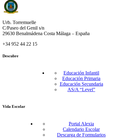
Urb. Torremuelle
C/Paseo del Genil s/n
29630 Benalmádena Costa Málaga – España
+34 952 44 22 15
Descubre
Educación Infantil
Educación Primaria
Educación Secundaria
AS/A “Level”
Vida Escolar
Portal Alexia
Calendario Escolar
Descarga de Formularios