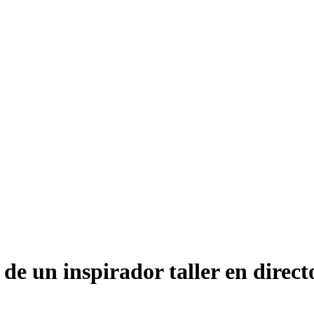
 de un inspirador taller en direc