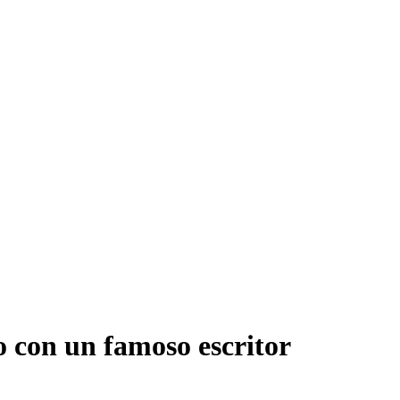
to con un famoso escritor