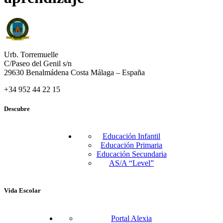
Urb. Torremuelle
C/Paseo del Genil s/n
29630 Benalmádena Costa Málaga – España
+34 952 44 22 15
Descubre
Educación Infantil
Educación Primaria
Educación Secundaria
AS/A “Level”
Vida Escolar
Portal Alexia