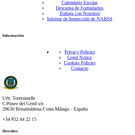
Calendario Escolar
Descarga de Formularios
Trabaja con Nosotros
Informe de Inspección de NABSS
Información
Privacy Policies
Legal Notice
Cookies Policies
Contacto
Urb. Torremuelle
C/Paseo del Genil s/n
29630 Benalmádena Costa Málaga – España
+34 952 44 22 15
Descubre