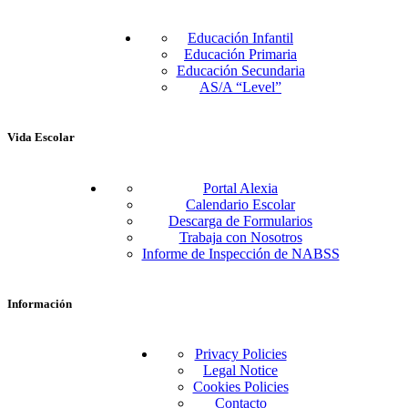
Educación Infantil
Educación Primaria
Educación Secundaria
AS/A “Level”
Vida Escolar
Portal Alexia
Calendario Escolar
Descarga de Formularios
Trabaja con Nosotros
Informe de Inspección de NABSS
Información
Privacy Policies
Legal Notice
Cookies Policies
Contacto