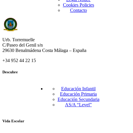
Cookies Policies
Contacto
Urb. Torremuelle
C/Paseo del Genil s/n
29630 Benalmádena Costa Málaga – España
+34 952 44 22 15
Descubre
Educación Infantil
Educación Primaria
Educación Secundaria
AS/A “Level”
Vida Escolar