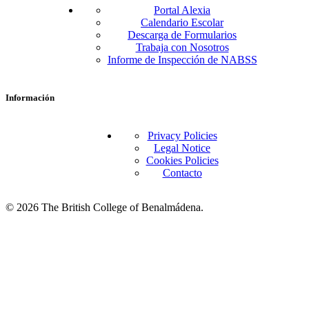
Portal Alexia
Calendario Escolar
Descarga de Formularios
Trabaja con Nosotros
Informe de Inspección de NABSS
Información
Privacy Policies
Legal Notice
Cookies Policies
Contacto
© 2026 The British College of Benalmádena.