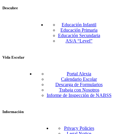
Descubre
Educación Infantil
Educación Primaria
Educación Secundaria
AS/A “Level”
Vida Escolar
Portal Alexia
Calendario Escolar
Descarga de Formularios
Trabaja con Nosotros
Informe de Inspección de NABSS
Información
Privacy Policies
Legal Notice