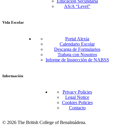
Educación Secundaria
AS/A “Level”
Vida Escolar
Portal Alexia
Calendario Escolar
Descarga de Formularios
Trabaja con Nosotros
Informe de Inspección de NABSS
Información
Privacy Policies
Legal Notice
Cookies Policies
Contacto
© 2026 The British College of Benalmádena.