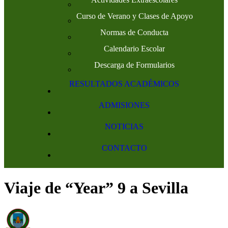
Curso de Verano y Clases de Apoyo
Normas de Conducta
Calendario Escolar
Descarga de Formularios
RESULTADOS ACADÉMICOS
ADMISIONES
NOTICIAS
CONTACTO
Viaje de “Year” 9 a Sevilla