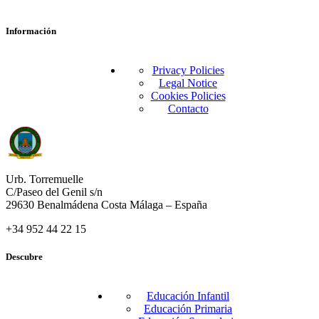
Información
Privacy Policies
Legal Notice
Cookies Policies
Contacto
Urb. Torremuelle
C/Paseo del Genil s/n
29630 Benalmádena Costa Málaga – España
+34 952 44 22 15
Descubre
Educación Infantil
Educación Primaria