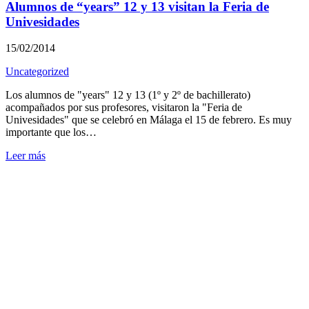
Alumnos de “years” 12 y 13 visitan la Feria de
Univesidades
15/02/2014
Uncategorized
Los alumnos de "years" 12 y 13 (1º y 2º de bachillerato)
acompañados por sus profesores, visitaron la "Feria de
Univesidades" que se celebró en Málaga el 15 de febrero. Es muy
importante que los…
Leer más