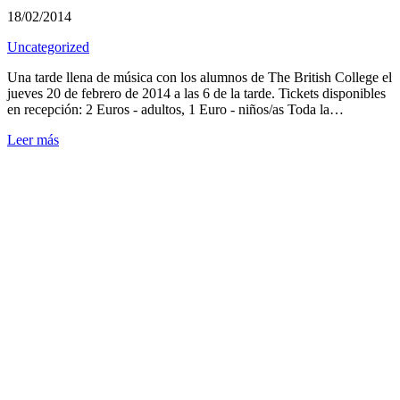
18/02/2014
Uncategorized
Una tarde llena de música con los alumnos de The British College el
jueves 20 de febrero de 2014 a las 6 de la tarde. Tickets disponibles
en recepción: 2 Euros - adultos, 1 Euro - niños/as Toda la…
Leer más