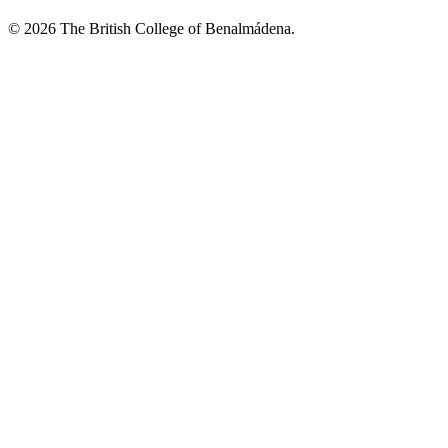
© 2026 The British College of Benalmádena.