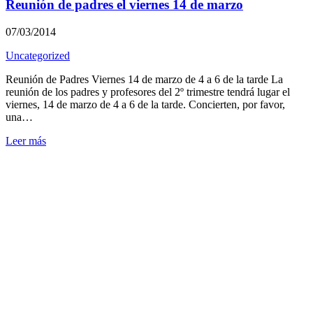
Reunión de padres el viernes 14 de marzo
07/03/2014
Uncategorized
Reunión de Padres Viernes 14 de marzo de 4 a 6 de la tarde La
reunión de los padres y profesores del 2º trimestre tendrá lugar el
viernes, 14 de marzo de 4 a 6 de la tarde. Concierten, por favor,
una…
Leer más