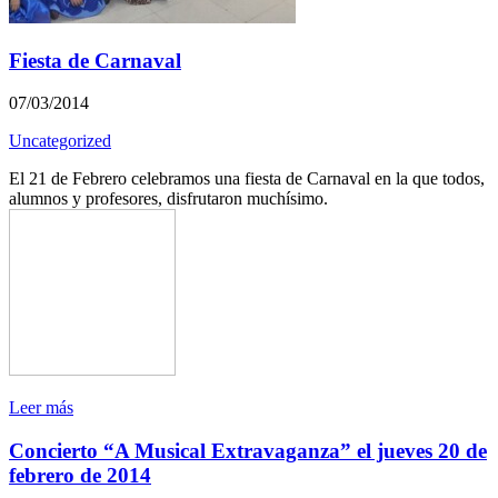
Fiesta de Carnaval
07/03/2014
Uncategorized
El 21 de Febrero celebramos una fiesta de Carnaval en la que todos,
alumnos y profesores, disfrutaron muchísimo.
Leer más
Concierto “A Musical Extravaganza” el jueves 20 de
febrero de 2014