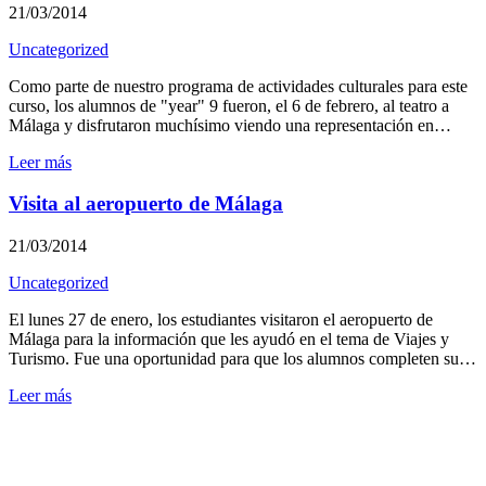
21/03/2014
Uncategorized
Como parte de nuestro programa de actividades culturales para este
curso, los alumnos de "year" 9 fueron, el 6 de febrero, al teatro a
Málaga y disfrutaron muchísimo viendo una representación en…
Leer más
Visita al aeropuerto de Málaga
21/03/2014
Uncategorized
El lunes 27 de enero, los estudiantes visitaron el aeropuerto de
Málaga para la información que les ayudó en el tema de Viajes y
Turismo. Fue una oportunidad para que los alumnos completen su…
Leer más