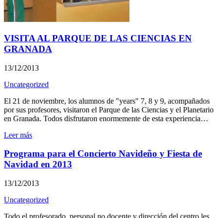
VISITA AL PARQUE DE LAS CIENCIAS EN
GRANADA
13/12/2013
Uncategorized
El 21 de noviembre, los alumnos de "years" 7, 8 y 9, acompañados
por sus profesores, visitaron el Parque de las Ciencias y el Planetario
en Granada. Todos disfrutaron enormemente de esta experiencia…
Leer más
Programa para el Concierto Navideño y Fiesta de
Navidad en 2013
13/12/2013
Uncategorized
Todo el profesorado, personal no docente y dirección del centro les