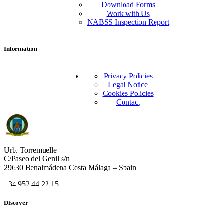
Download Forms
Work with Us
NABSS Inspection Report
Information
Privacy Policies
Legal Notice
Cookies Policies
Contact
Urb. Torremuelle
C/Paseo del Genil s/n
29630 Benalmádena Costa Málaga – Spain
+34 952 44 22 15
Discover