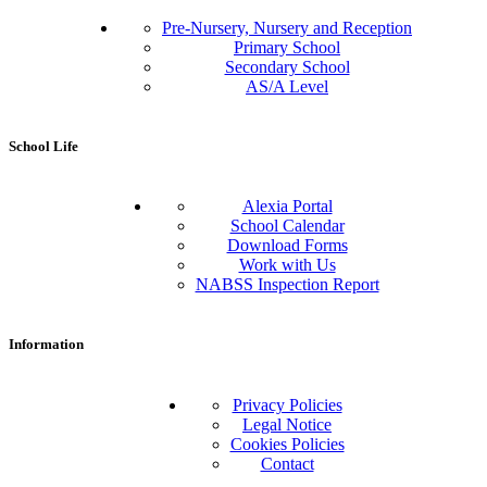
Pre-Nursery, Nursery and Reception
Primary School
Secondary School
AS/A Level
School Life
Alexia Portal
School Calendar
Download Forms
Work with Us
NABSS Inspection Report
Information
Privacy Policies
Legal Notice
Cookies Policies
Contact