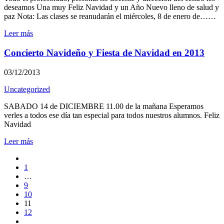
deseamos Una muy Feliz Navidad y un Año Nuevo lleno de salud y
paz Nota: Las clases se reanudarán el miércoles, 8 de enero de……
Leer más
Concierto Navideño y Fiesta de Navidad en 2013
03/12/2013
Uncategorized
SABADO 14 de DICIEMBRE 11.00 de la mañana Esperamos
verles a todos ese día tan especial para todos nuestros alumnos. Feliz
Navidad
Leer más
1
…
9
10
11
12