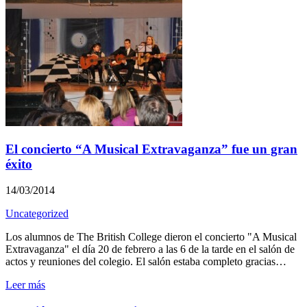
El concierto “A Musical Extravaganza” fue un gran
éxito
14/03/2014
Uncategorized
Los alumnos de The British College dieron el concierto "A Musical
Extravaganza" el día 20 de febrero a las 6 de la tarde en el salón de
actos y reuniones del colegio. El salón estaba completo gracias…
Leer más