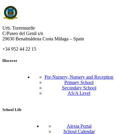
Urb. Torremuelle
C/Paseo del Genil s/n
29630 Benalmádena Costa Málaga – Spain
+34 952 44 22 15
Discover
Pre-Nursery, Nursery and Reception
Primary School
Secondary School
AS/A Level
School Life
Alexia Portal
School Calendar