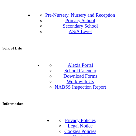
Pre-Nursery, Nursery and Reception
Primary School
Secondary School
AS/A Level
School Life
Alexia Portal
School Calendar
Download Forms
Work with Us
NABSS Inspection Report
Information
Privacy Policies
Legal Notice
Cookies Policies