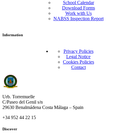
School Calendar
Download Forms
Work with Us
NABSS Inspection Report
Information
Privacy Policies
Legal Notice
Cookies Policies
Contact
Urb. Torremuelle
C/Paseo del Genil s/n
29630 Benalmádena Costa Málaga – Spain
+34 952 44 22 15
Discover