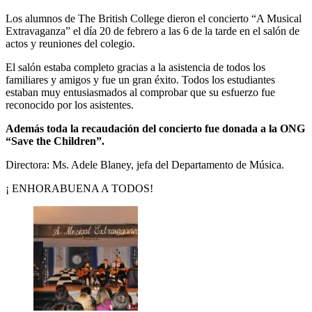
Los alumnos de The British College dieron el concierto “A Musical
Extravaganza” el día 20 de febrero a las 6 de la tarde en el salón de
actos y reuniones del colegio.
El salón estaba completo gracias a la asistencia de todos los
familiares y amigos y fue un gran éxito. Todos los estudiantes
estaban muy entusiasmados al comprobar que su esfuerzo fue
reconocido por los asistentes.
Además toda la recaudación del concierto fue donada a la ONG
“Save the Children”.
Directora: Ms. Adele Blaney, jefa del Departamento de Música.
¡ ENHORABUENA A TODOS!