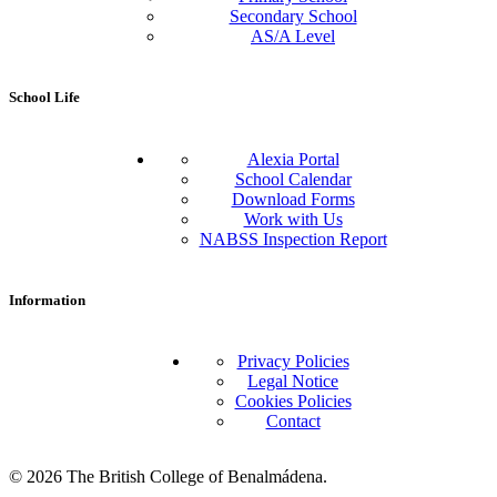
Secondary School
AS/A Level
School Life
Alexia Portal
School Calendar
Download Forms
Work with Us
NABSS Inspection Report
Information
Privacy Policies
Legal Notice
Cookies Policies
Contact
© 2026 The British College of Benalmádena.