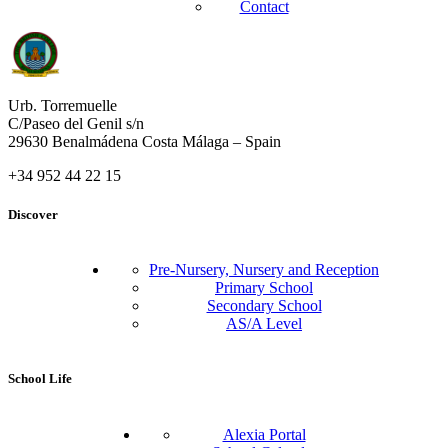
Contact
Urb. Torremuelle
C/Paseo del Genil s/n
29630 Benalmádena Costa Málaga – Spain
+34 952 44 22 15
Discover
Pre-Nursery, Nursery and Reception
Primary School
Secondary School
AS/A Level
School Life
Alexia Portal