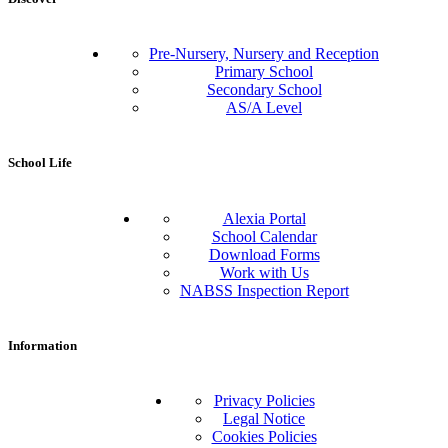
Pre-Nursery, Nursery and Reception
Primary School
Secondary School
AS/A Level
School Life
Alexia Portal
School Calendar
Download Forms
Work with Us
NABSS Inspection Report
Information
Privacy Policies
Legal Notice
Cookies Policies