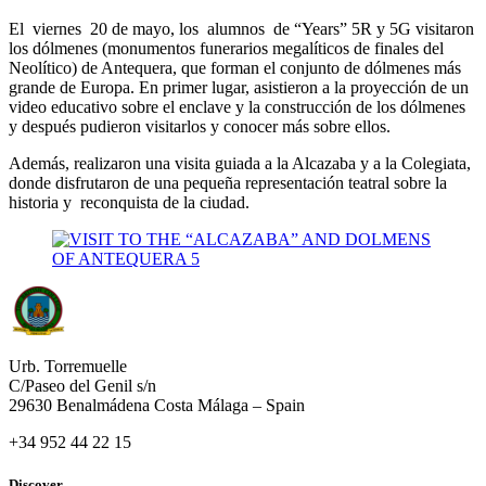
El viernes 20 de mayo, los alumnos de “Years” 5R y 5G visitaron
los dólmenes (monumentos funerarios megalíticos de finales del
Neolítico) de Antequera, que forman el conjunto de dólmenes más
grande de Europa. En primer lugar, asistieron a la proyección de un
video educativo sobre el enclave y la construcción de los dólmenes
y después pudieron visitarlos y conocer más sobre ellos.
Además, realizaron una visita guiada a la Alcazaba y a la Colegiata,
donde disfrutaron de una pequeña representación teatral sobre la
historia y reconquista de la ciudad.
Urb. Torremuelle
C/Paseo del Genil s/n
29630 Benalmádena Costa Málaga – Spain
+34 952 44 22 15
Discover