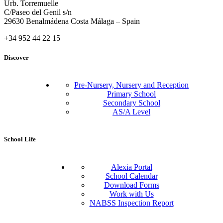
Urb. Torremuelle
C/Paseo del Genil s/n
29630 Benalmádena Costa Málaga – Spain
+34 952 44 22 15
Discover
Pre-Nursery, Nursery and Reception
Primary School
Secondary School
AS/A Level
School Life
Alexia Portal
School Calendar
Download Forms
Work with Us
NABSS Inspection Report