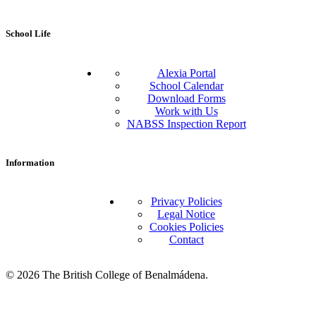
School Life
Alexia Portal
School Calendar
Download Forms
Work with Us
NABSS Inspection Report
Information
Privacy Policies
Legal Notice
Cookies Policies
Contact
© 2026 The British College of Benalmádena.