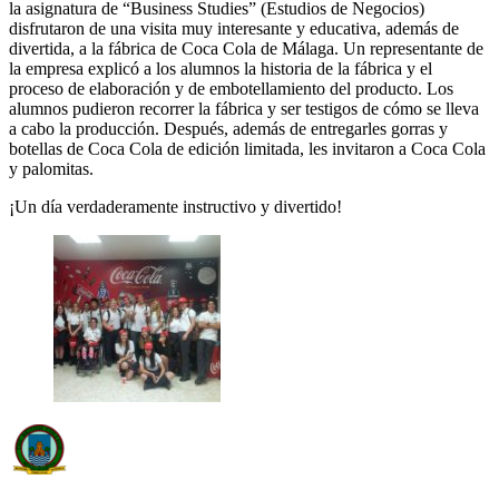
la asignatura de “Business Studies” (Estudios de Negocios)
disfrutaron de una visita muy interesante y educativa, además de
divertida, a la fábrica de Coca Cola de Málaga. Un representante de
la empresa explicó a los alumnos la historia de la fábrica y el
proceso de elaboración y de embotellamiento del producto. Los
alumnos pudieron recorrer la fábrica y ser testigos de cómo se lleva
a cabo la producción. Después, además de entregarles gorras y
botellas de Coca Cola de edición limitada, les invitaron a Coca Cola
y palomitas.
¡Un día verdaderamente instructivo y divertido!