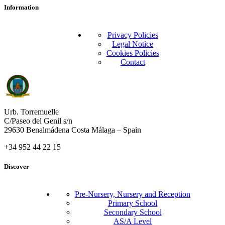
Information
Privacy Policies
Legal Notice
Cookies Policies
Contact
Urb. Torremuelle
C/Paseo del Genil s/n
29630 Benalmádena Costa Málaga – Spain
+34 952 44 22 15
Discover
Pre-Nursery, Nursery and Reception
Primary School
Secondary School
AS/A Level