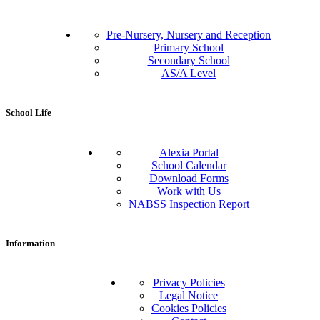
Pre-Nursery, Nursery and Reception
Primary School
Secondary School
AS/A Level
School Life
Alexia Portal
School Calendar
Download Forms
Work with Us
NABSS Inspection Report
Information
Privacy Policies
Legal Notice
Cookies Policies