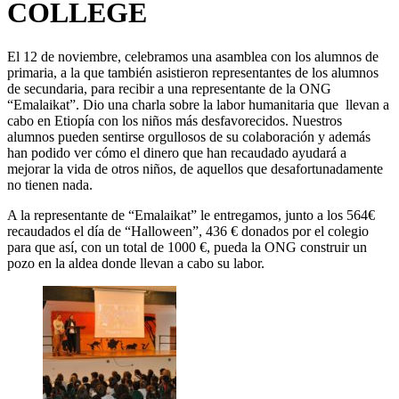
COLLEGE
El 12 de noviembre, celebramos una asamblea con los alumnos de
primaria, a la que también asistieron representantes de los alumnos
de secundaria, para recibir a una representante de la ONG
“Emalaikat”. Dio una charla sobre la labor humanitaria que llevan a
cabo en Etiopía con los niños más desfavorecidos. Nuestros
alumnos pueden sentirse orgullosos de su colaboración y además
han podido ver cómo el dinero que han recaudado ayudará a
mejorar la vida de otros niños, de aquellos que desafortunadamente
no tienen nada.
A la representante de “Emalaikat” le entregamos, junto a los 564€
recaudados el día de “Halloween”, 436 € donados por el colegio
para que así, con un total de 1000 €, pueda la ONG construir un
pozo en la aldea donde llevan a cabo su labor.