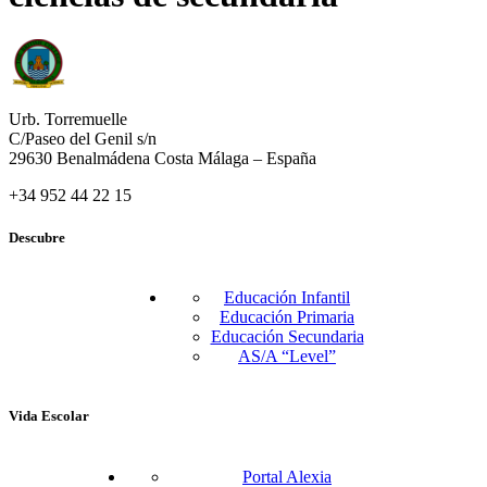
Urb. Torremuelle
C/Paseo del Genil s/n
29630 Benalmádena Costa Málaga – España
+34 952 44 22 15
Descubre
Educación Infantil
Educación Primaria
Educación Secundaria
AS/A “Level”
Vida Escolar
Portal Alexia