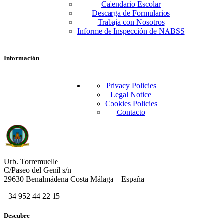
Calendario Escolar
Descarga de Formularios
Trabaja con Nosotros
Informe de Inspección de NABSS
Información
Privacy Policies
Legal Notice
Cookies Policies
Contacto
Urb. Torremuelle
C/Paseo del Genil s/n
29630 Benalmádena Costa Málaga – España
+34 952 44 22 15
Descubre