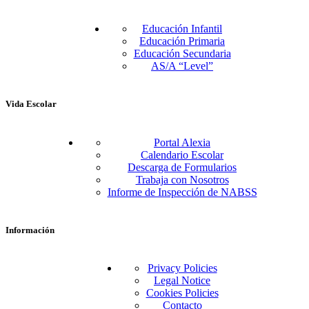
Educación Infantil
Educación Primaria
Educación Secundaria
AS/A “Level”
Vida Escolar
Portal Alexia
Calendario Escolar
Descarga de Formularios
Trabaja con Nosotros
Informe de Inspección de NABSS
Información
Privacy Policies
Legal Notice
Cookies Policies
Contacto