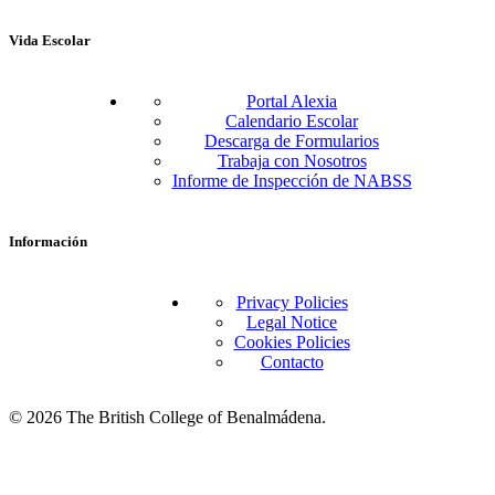
Vida Escolar
Portal Alexia
Calendario Escolar
Descarga de Formularios
Trabaja con Nosotros
Informe de Inspección de NABSS
Información
Privacy Policies
Legal Notice
Cookies Policies
Contacto
© 2026 The British College of Benalmádena.