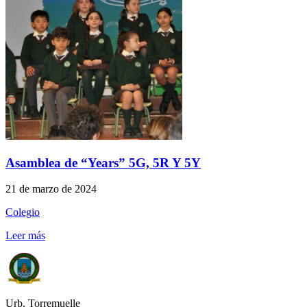
Asamblea de “Years” 5G, 5R Y 5Y
21 de marzo de 2024
Colegio
Leer más
Urb. Torremuelle