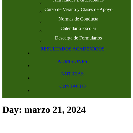
Curso de Verano y Clases de Apoyo
Normas de Conducta
Calendario Escolar
Descarga de Formularios
RESULTADOS ACADÉMICOS
ADMISIONES
NOTICIAS
CONTACTO
Day: marzo 21, 2024