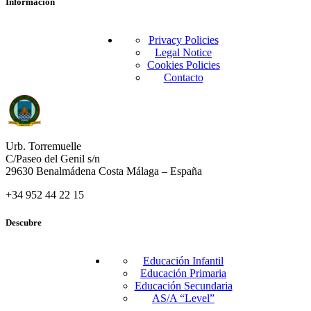
Información
Privacy Policies
Legal Notice
Cookies Policies
Contacto
Urb. Torremuelle
C/Paseo del Genil s/n
29630 Benalmádena Costa Málaga – España
+34 952 44 22 15
Descubre
Educación Infantil
Educación Primaria
Educación Secundaria
AS/A “Level”