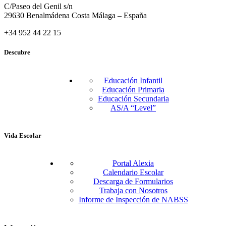
C/Paseo del Genil s/n
29630 Benalmádena Costa Málaga – España
+34 952 44 22 15
Descubre
Educación Infantil
Educación Primaria
Educación Secundaria
AS/A “Level”
Vida Escolar
Portal Alexia
Calendario Escolar
Descarga de Formularios
Trabaja con Nosotros
Informe de Inspección de NABSS