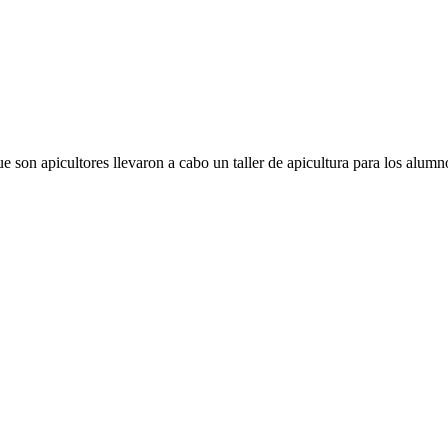
e son apicultores llevaron a cabo un taller de apicultura para los alum