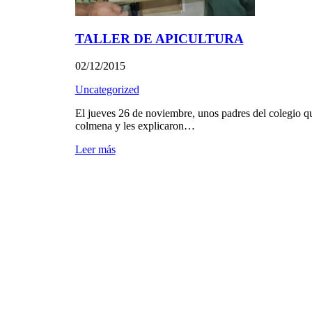
TALLER DE APICULTURA
02/12/2015
Uncategorized
El jueves 26 de noviembre, unos padres del colegio qu
colmena y les explicaron…
Leer más