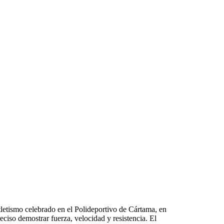
tletismo celebrado en el Polideportivo de Cártama, en
reciso demostrar fuerza, velocidad y resistencia. El