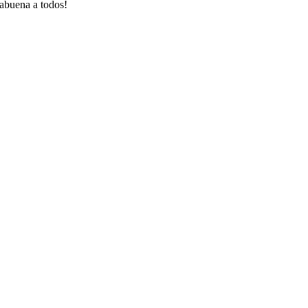
rabuena a todos!