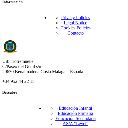
Información
Privacy Policies
Legal Notice
Cookies Policies
Contacto
Urb. Torremuelle
C/Paseo del Genil s/n
29630 Benalmádena Costa Málaga – España
+34 952 44 22 15
Descubre
Educación Infantil
Educación Primaria
Educación Secundaria
AS/A “Level”