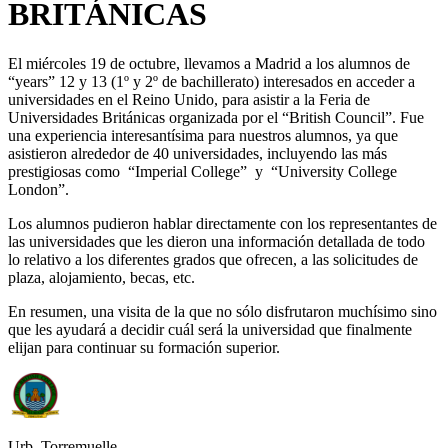
BRITÁNICAS
El miércoles 19 de octubre, llevamos a Madrid a los alumnos de
“years” 12 y 13 (1º y 2º de bachillerato) interesados en acceder a
universidades en el Reino Unido, para asistir a la Feria de
Universidades Británicas organizada por el “British Council”. Fue
una experiencia interesantísima para nuestros alumnos, ya que
asistieron alrededor de 40 universidades, incluyendo las más
prestigiosas como “Imperial College” y “University College
London”.
Los alumnos pudieron hablar directamente con los representantes de
las universidades que les dieron una información detallada de todo
lo relativo a los diferentes grados que ofrecen, a las solicitudes de
plaza, alojamiento, becas, etc.
En resumen, una visita de la que no sólo disfrutaron muchísimo sino
que les ayudará a decidir cuál será la universidad que finalmente
elijan para continuar su formación superior.
Urb. Torremuelle