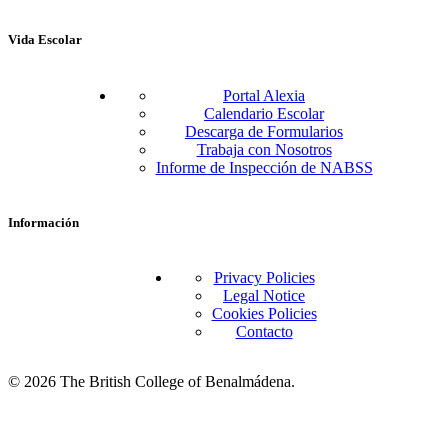
Vida Escolar
Portal Alexia
Calendario Escolar
Descarga de Formularios
Trabaja con Nosotros
Informe de Inspección de NABSS
Información
Privacy Policies
Legal Notice
Cookies Policies
Contacto
© 2026 The British College of Benalmádena.