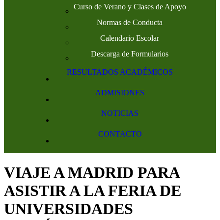
Curso de Verano y Clases de Apoyo
Normas de Conducta
Calendario Escolar
Descarga de Formularios
RESULTADOS ACADÉMICOS
ADMISIONES
NOTICIAS
CONTACTO
VIAJE A MADRID PARA
ASISTIR A LA FERIA DE
UNIVERSIDADES