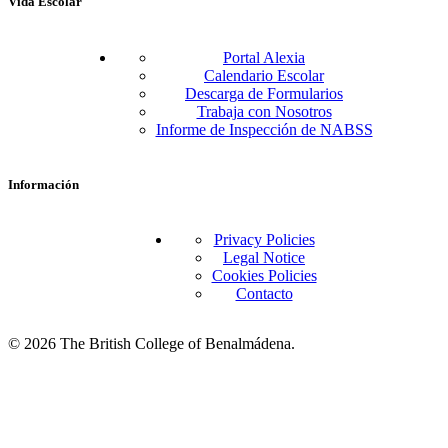
Vida Escolar
Portal Alexia
Calendario Escolar
Descarga de Formularios
Trabaja con Nosotros
Informe de Inspección de NABSS
Información
Privacy Policies
Legal Notice
Cookies Policies
Contacto
© 2026 The British College of Benalmádena.