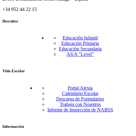
+34 952 44 22 15
Descubre
Educación Infantil
Educación Primaria
Educación Secundaria
AS/A “Level”
Vida Escolar
Portal Alexia
Calendario Escolar
Descarga de Formularios
Trabaja con Nosotros
Informe de Inspección de NABSS
Información