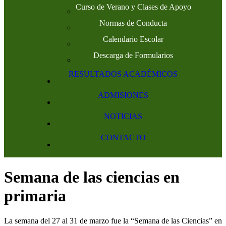
Curso de Verano y Clases de Apoyo
Normas de Conducta
Calendario Escolar
Descarga de Formularios
RESULTADOS ACADÉMICOS
ADMISIONES
NOTICIAS
CONTACTO
Semana de las ciencias en
primaria
La semana del 27 al 31 de marzo fue la “Semana de las Ciencias” en