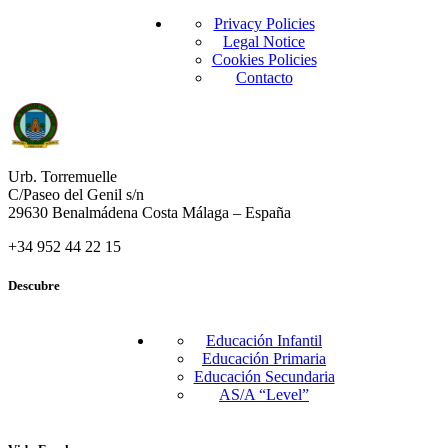
Privacy Policies
Legal Notice
Cookies Policies
Contacto
Urb. Torremuelle
C/Paseo del Genil s/n
29630 Benalmádena Costa Málaga – España
+34 952 44 22 15
Descubre
Educación Infantil
Educación Primaria
Educación Secundaria
AS/A “Level”