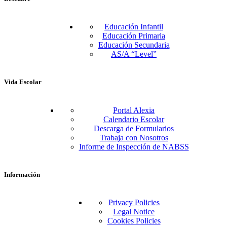
Educación Infantil
Educación Primaria
Educación Secundaria
AS/A “Level”
Vida Escolar
Portal Alexia
Calendario Escolar
Descarga de Formularios
Trabaja con Nosotros
Informe de Inspección de NABSS
Información
Privacy Policies
Legal Notice
Cookies Policies