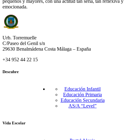
pequeños y mayores, con una actitud tan seria, tan reflexiva y
emocionada.
Urb. Torremuelle
C/Paseo del Genil s/n
29630 Benalmádena Costa Málaga – España
+34 952 44 22 15
Descubre
Educación Infantil
Educación Primaria
Educación Secundaria
AS/A “Level”
Vida Escolar