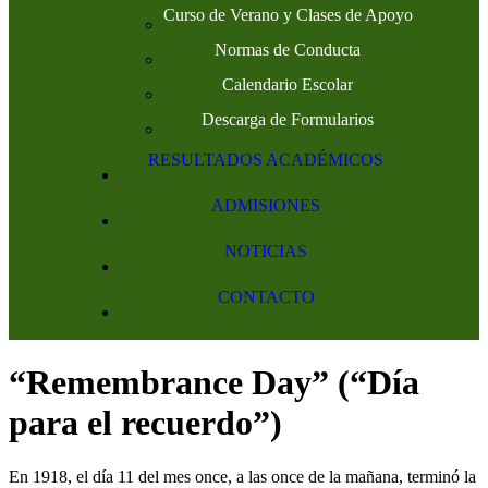
Curso de Verano y Clases de Apoyo
Normas de Conducta
Calendario Escolar
Descarga de Formularios
RESULTADOS ACADÉMICOS
ADMISIONES
NOTICIAS
CONTACTO
“Remembrance Day” (“Día
para el recuerdo”)
En 1918, el día 11 del mes once, a las once de la mañana, terminó la