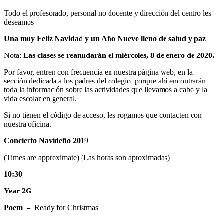
Todo el profesorado, personal no docente y dirección del centro les
deseamos
Una muy Feliz Navidad y un Año Nuevo lleno de salud y paz
Nota:
Las clases se reanudarán el miércoles, 8 de enero de 2020.
Por favor, entren con frecuencia en nuestra página web, en la
sección dedicada a los padres del colegio, porque ahí encontrarán
toda la información sobre las actividades que llevamos a cabo y la
vida escolar en general.
Si no tienen el código de acceso, les rogamos que contacten con
nuestra oficina.
Concierto Navideño 201
9
(Times are approximate) (Las horas son aproximadas)
10:30
Year 2G
Poem –
Ready for Christmas