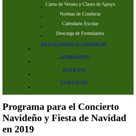
Curso de Verano y Clases de Apoyo
Normas de Conducta
Calendario Escolar
Descarga de Formularios
RESULTADOS ACADÉMICOS
ADMISIONES
NOTICIAS
CONTACTO
Programa para el Concierto
Navideño y Fiesta de Navidad
en 2019