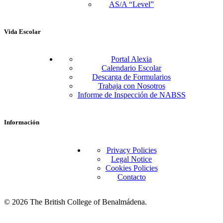
AS/A “Level”
Vida Escolar
Portal Alexia
Calendario Escolar
Descarga de Formularios
Trabaja con Nosotros
Informe de Inspección de NABSS
Información
Privacy Policies
Legal Notice
Cookies Policies
Contacto
© 2026 The British College of Benalmádena.