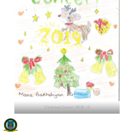
Christmas Concert 2019 – 2