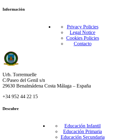
Información
Privacy Policies
Legal Notice
Cookies Policies
Contacto
Urb. Torremuelle
C/Paseo del Genil s/n
29630 Benalmádena Costa Málaga – España
+34 952 44 22 15
Descubre
Educación Infantil
Educación Primaria
Educación Secundaria