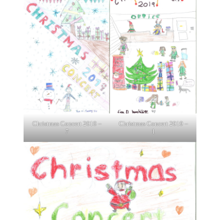
Christmas Concert 2019 –
Christmas Concert 2019 –
7
1