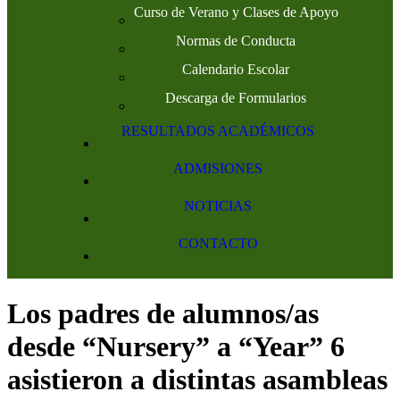
Curso de Verano y Clases de Apoyo
Normas de Conducta
Calendario Escolar
Descarga de Formularios
RESULTADOS ACADÉMICOS
ADMISIONES
NOTICIAS
CONTACTO
Los padres de alumnos/as
desde “Nursery” a “Year” 6
asistieron a distintas asambleas