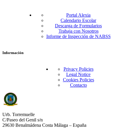
Portal Alexia
Calendario Escolar
Descarga de Formularios
Trabaja con Nosotros
Informe de Inspección de NABSS
Información
Privacy Policies
Legal Notice
Cookies Policies
Contacto
Urb. Torremuelle
C/Paseo del Genil s/n
29630 Benalmádena Costa Málaga – España