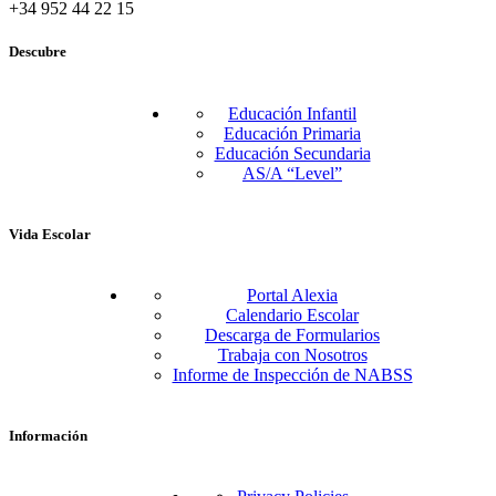
+34 952 44 22 15
Descubre
Educación Infantil
Educación Primaria
Educación Secundaria
AS/A “Level”
Vida Escolar
Portal Alexia
Calendario Escolar
Descarga de Formularios
Trabaja con Nosotros
Informe de Inspección de NABSS
Información