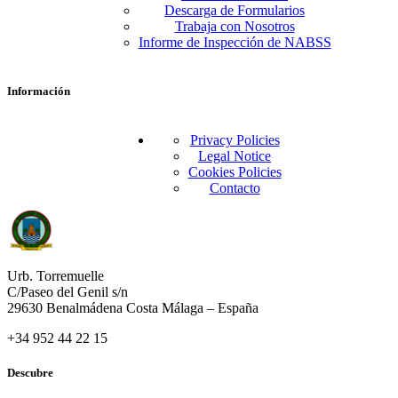
Descarga de Formularios
Trabaja con Nosotros
Informe de Inspección de NABSS
Información
Privacy Policies
Legal Notice
Cookies Policies
Contacto
Urb. Torremuelle
C/Paseo del Genil s/n
29630 Benalmádena Costa Málaga – España
+34 952 44 22 15
Descubre