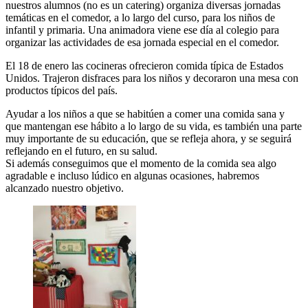
nuestros alumnos (no es un catering) organiza diversas jornadas
temáticas en el comedor, a lo largo del curso, para los niños de
infantil y primaria. Una animadora viene ese día al colegio para
organizar las actividades de esa jornada especial en el comedor.
El 18 de enero las cocineras ofrecieron comida típica de Estados
Unidos. Trajeron disfraces para los niños y decoraron una mesa con
productos típicos del país.
Ayudar a los niños a que se habitúen a comer una comida sana y
que mantengan ese hábito a lo largo de su vida, es también una parte
muy importante de su educación, que se refleja ahora, y se seguirá
reflejando en el futuro, en su salud.
Si además conseguimos que el momento de la comida sea algo
agradable e incluso lúdico en algunas ocasiones, habremos
alcanzado nuestro objetivo.