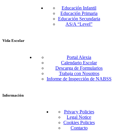
Educación Infantil
Educación Primaria
Educación Secundaria
AS/A “Level”
Vida Escolar
Portal Alexia
Calendario Escolar
Descarga de Formularios
Trabaja con Nosotros
Informe de Inspección de NABSS
Información
Privacy Policies
Legal Notice
Cookies Policies
Contacto