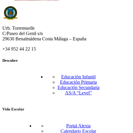
Urb. Torremuelle
C/Paseo del Genil s/n
29630 Benalmádena Costa Málaga – España
+34 952 44 22 15
Descubre
Educación Infantil
Educación Primaria
Educación Secundaria
AS/A “Level”
Vida Escolar
Portal Alexia
Calendario Escolar