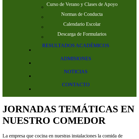
Curso de Verano y Clases de Apoyo
Normas de Conducta
Calendario Escolar
Descarga de Formularios
RESULTADOS ACADÉMICOS
ADMISIONES
NOTICIAS
CONTACTO
JORNADAS TEMÁTICAS EN
NUESTRO COMEDOR
La empresa que cocina en nuestras instalaciones la comida de