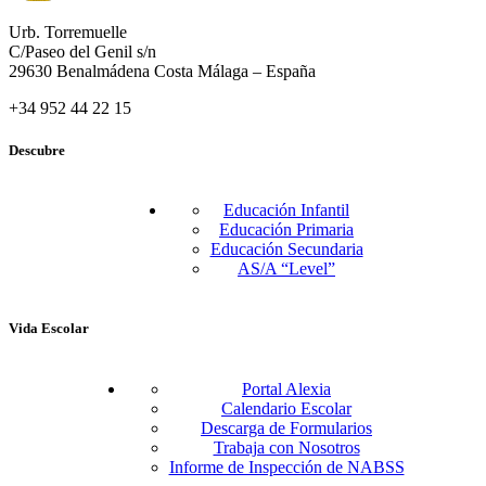
Urb. Torremuelle
C/Paseo del Genil s/n
29630 Benalmádena Costa Málaga – España
+34 952 44 22 15
Descubre
Educación Infantil
Educación Primaria
Educación Secundaria
AS/A “Level”
Vida Escolar
Portal Alexia
Calendario Escolar
Descarga de Formularios
Trabaja con Nosotros
Informe de Inspección de NABSS