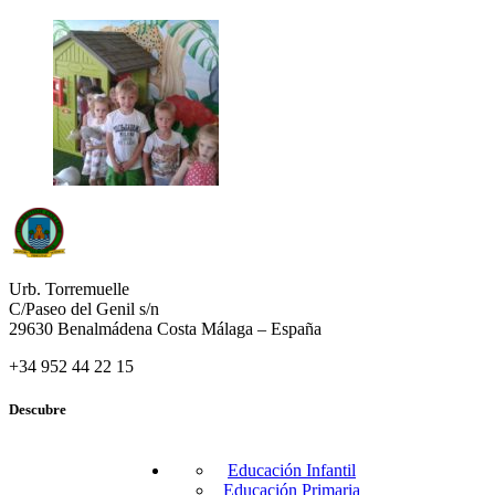
Urb. Torremuelle
C/Paseo del Genil s/n
29630 Benalmádena Costa Málaga – España
+34 952 44 22 15
Descubre
Educación Infantil
Educación Primaria