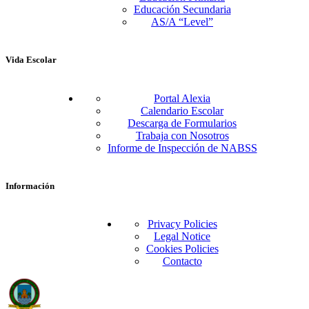
Educación Secundaria
AS/A “Level”
Vida Escolar
Portal Alexia
Calendario Escolar
Descarga de Formularios
Trabaja con Nosotros
Informe de Inspección de NABSS
Información
Privacy Policies
Legal Notice
Cookies Policies
Contacto