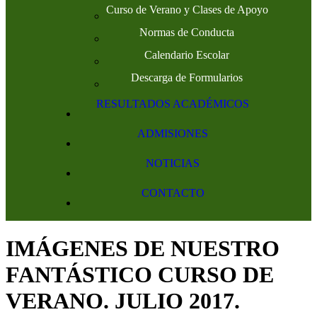
Curso de Verano y Clases de Apoyo
Normas de Conducta
Calendario Escolar
Descarga de Formularios
RESULTADOS ACADÉMICOS
ADMISIONES
NOTICIAS
CONTACTO
IMÁGENES DE NUESTRO
FANTÁSTICO CURSO DE
VERANO. JULIO 2017.