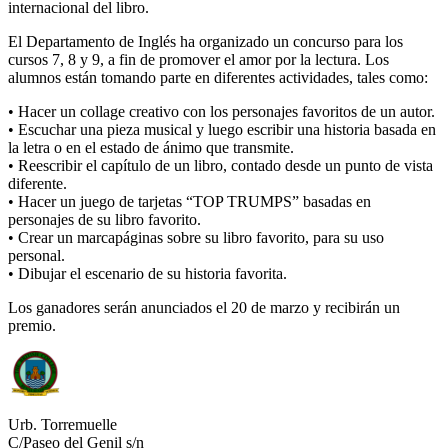
internacional del libro.
El Departamento de Inglés ha organizado un concurso para los
cursos 7, 8 y 9, a fin de promover el amor por la lectura. Los
alumnos están tomando parte en diferentes actividades, tales como:
• Hacer un collage creativo con los personajes favoritos de un autor.
• Escuchar una pieza musical y luego escribir una historia basada en
la letra o en el estado de ánimo que transmite.
• Reescribir el capítulo de un libro, contado desde un punto de vista
diferente.
• Hacer un juego de tarjetas “TOP TRUMPS” basadas en
personajes de su libro favorito.
• Crear un marcapáginas sobre su libro favorito, para su uso
personal.
• Dibujar el escenario de su historia favorita.
Los ganadores serán anunciados el 20 de marzo y recibirán un
premio.
Urb. Torremuelle
C/Paseo del Genil s/n