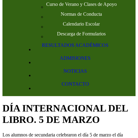
Curso de Verano y Clases de Apoyo
Normas de Conducta
Calendario Escolar
Descarga de Formularios
RESULTADOS ACADÉMICOS
ADMISIONES
NOTICIAS
CONTACTO
DÍA INTERNACIONAL DEL
LIBRO. 5 DE MARZO
Los alumnos de secundaria celebraron el día 5 de marzo el día