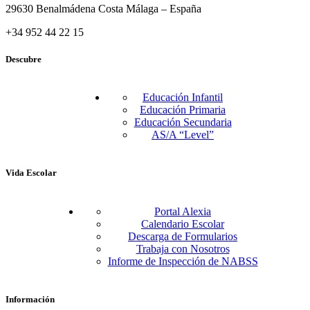
29630 Benalmádena Costa Málaga – España
+34 952 44 22 15
Descubre
Educación Infantil
Educación Primaria
Educación Secundaria
AS/A “Level”
Vida Escolar
Portal Alexia
Calendario Escolar
Descarga de Formularios
Trabaja con Nosotros
Informe de Inspección de NABSS
Información