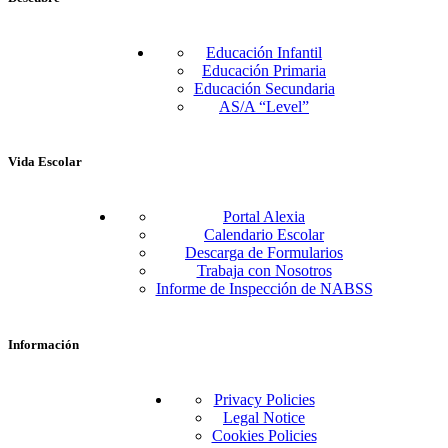
Educación Infantil
Educación Primaria
Educación Secundaria
AS/A “Level”
Vida Escolar
Portal Alexia
Calendario Escolar
Descarga de Formularios
Trabaja con Nosotros
Informe de Inspección de NABSS
Información
Privacy Policies
Legal Notice
Cookies Policies