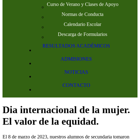
Curso de Verano y Clases de Apoyo
Normas de Conducta
Calendario Escolar
Descarga de Formularios
RESULTADOS ACADÉMICOS
ADMISIONES
NOTICIAS
CONTACTO
Dia internacional de la mujer.
El valor de la equidad.
El 8 de marzo de 2023, nuestros alumnos de secundaria tomaron