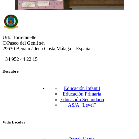
Urb. Torremuelle
C/Paseo del Genil s/n
29630 Benalmádena Costa Málaga – España
+34 952 44 22 15
Descubre
Educación Infantil
Educación Primaria
Educación Secundaria
AS/A “Level”
Vida Escolar