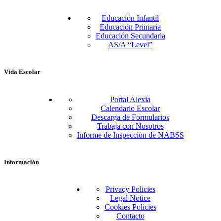
Educación Infantil
Educación Primaria
Educación Secundaria
AS/A “Level”
Vida Escolar
Portal Alexia
Calendario Escolar
Descarga de Formularios
Trabaja con Nosotros
Informe de Inspección de NABSS
Información
Privacy Policies
Legal Notice
Cookies Policies
Contacto