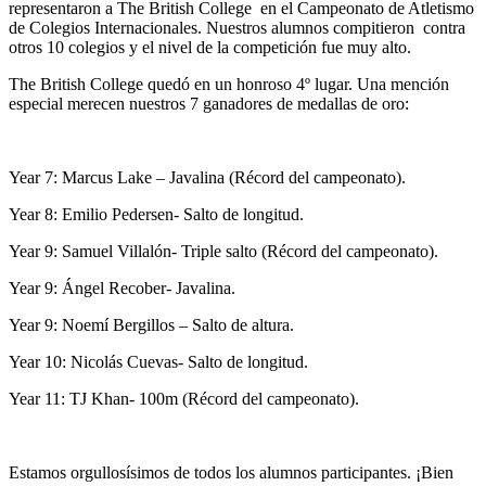
representaron a The British College en el Campeonato de Atletismo
de Colegios Internacionales. Nuestros alumnos compitieron contra
otros 10 colegios y el nivel de la competición fue muy alto.
The British College quedó en un honroso 4º lugar. Una mención
especial merecen nuestros 7 ganadores de medallas de oro:
Year 7: Marcus Lake – Javalina (Récord del campeonato).
Year 8: Emilio Pedersen- Salto de longitud.
Year 9: Samuel Villalón- Triple salto (Récord del campeonato).
Year 9: Ángel Recober- Javalina.
Year 9: Noemí Bergillos – Salto de altura.
Year 10: Nicolás Cuevas- Salto de longitud.
Year 11: TJ Khan- 100m (Récord del campeonato).
Estamos orgullosísimos de todos los alumnos participantes. ¡Bien