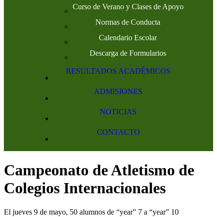
Curso de Verano y Clases de Apoyo
Normas de Conducta
Calendario Escolar
Descarga de Formularios
RESULTADOS ACADÉMICOS
ADMISIONES
NOTICIAS
CONTACTO
Campeonato de Atletismo de
Colegios Internacionales
El jueves 9 de mayo, 50 alumnos de “year” 7 a “year” 10