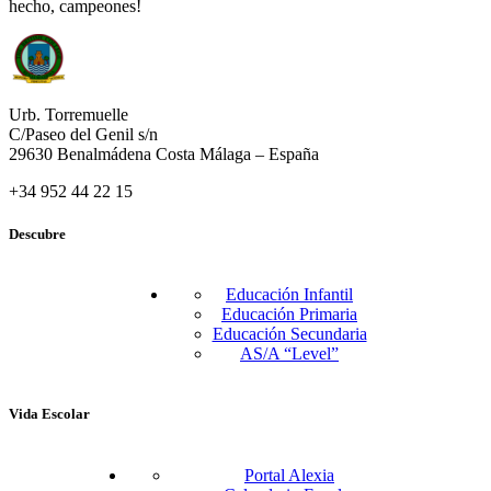
hecho, campeones!
Urb. Torremuelle
C/Paseo del Genil s/n
29630 Benalmádena Costa Málaga – España
+34 952 44 22 15
Descubre
Educación Infantil
Educación Primaria
Educación Secundaria
AS/A “Level”
Vida Escolar
Portal Alexia