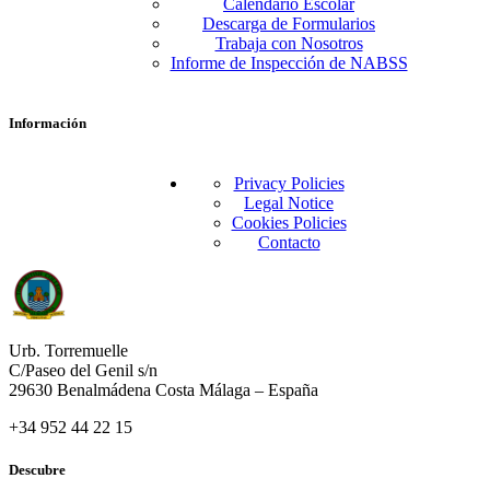
Calendario Escolar
Descarga de Formularios
Trabaja con Nosotros
Informe de Inspección de NABSS
Información
Privacy Policies
Legal Notice
Cookies Policies
Contacto
Urb. Torremuelle
C/Paseo del Genil s/n
29630 Benalmádena Costa Málaga – España
+34 952 44 22 15
Descubre