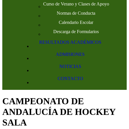
Curso de Verano y Clases de Apoyo
Normas de Conducta
Calendario Escolar
Descarga de Formularios
RESULTADOS ACADÉMICOS
ADMISIONES
NOTICIAS
CONTACTO
CAMPEONATO DE
ANDALUCÍA DE HOCKEY
SALA