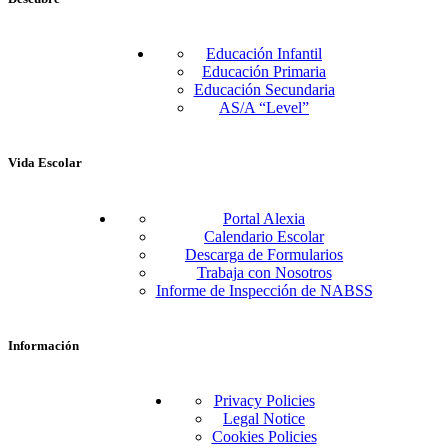
Educación Infantil
Educación Primaria
Educación Secundaria
AS/A “Level”
Vida Escolar
Portal Alexia
Calendario Escolar
Descarga de Formularios
Trabaja con Nosotros
Informe de Inspección de NABSS
Información
Privacy Policies
Legal Notice
Cookies Policies